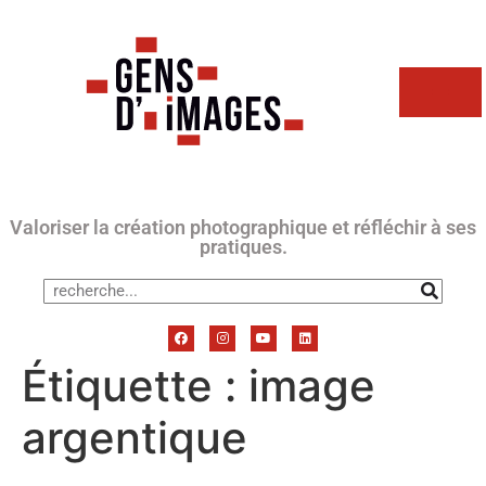
Valoriser la création photographique et réfléchir à ses
pratiques.
Étiquette :
image
argentique