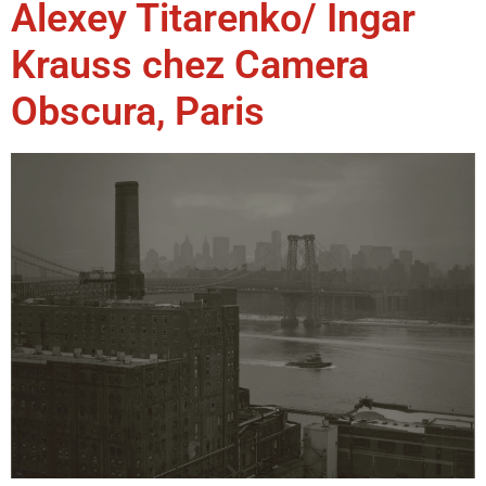
Alexey Titarenko/ Ingar
Krauss chez Camera
Obscura, Paris