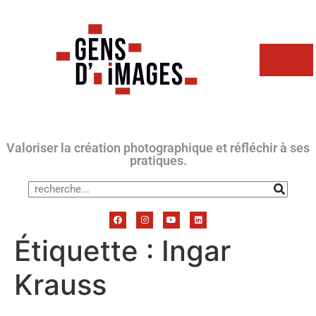
Valoriser la création photographique et réfléchir à ses
pratiques.
Étiquette :
Ingar
Krauss