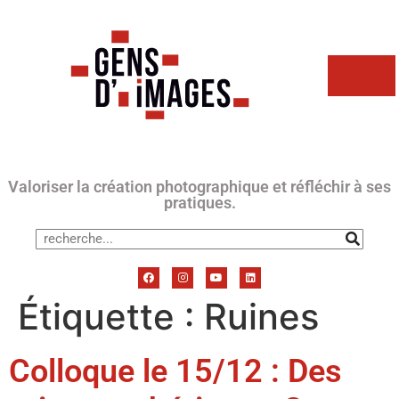
Valoriser la création photographique et réfléchir à ses
pratiques.
Étiquette :
Ruines
Colloque le 15/12 : Des