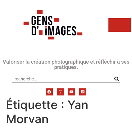
Valoriser la création photographique et réfléchir à ses
pratiques.
Étiquette :
Yan
Morvan