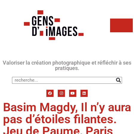
Valoriser la création photographique et réfléchir à ses
pratiques.
Basim Magdy, Il n’y aura
pas d’étoiles filantes.
Jeu de Paume, Paris