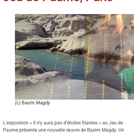
(c) Basim Magdy
L’exposition « Il n’y aura pas d’étoiles filantes » au Jeu de
Paume présente une nouvelle œuvre de Basim Magdy. Un