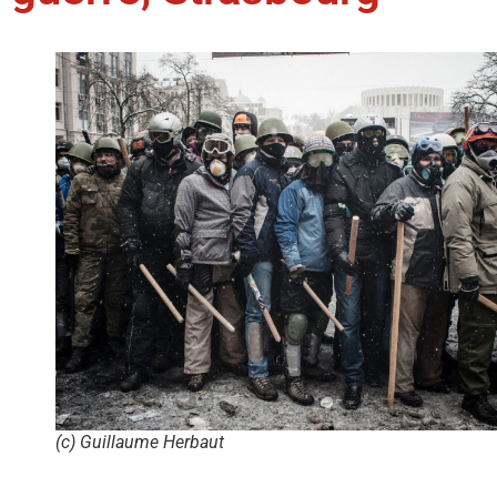
(c) Guillaume Herbaut