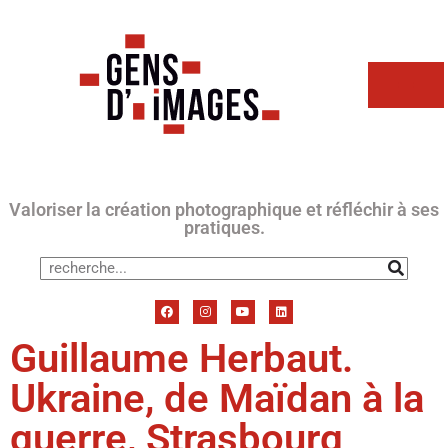
Valoriser la création photographique et réfléchir à ses
pratiques.
Guillaume Herbaut.
Ukraine, de Maïdan à la
guerre, Strasbourg