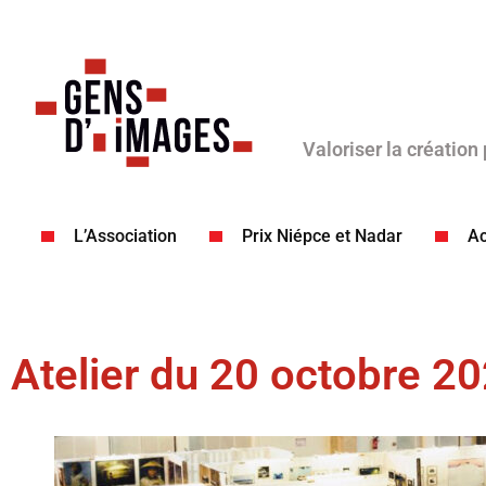
Valoriser la création
L’Association
Prix Niépce et Nadar
Ac
Atelier du 20 octobre 2