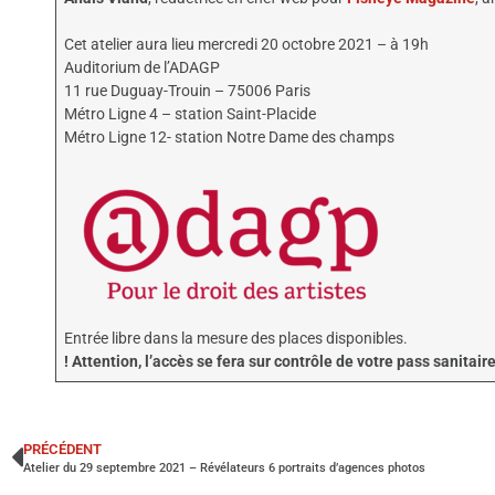
Cet atelier aura lieu mercredi 20 octobre 2021 – à 19h
Auditorium de l’ADAGP
11 rue Duguay-Trouin – 75006 Paris
Métro Ligne 4 – station Saint-Placide
Métro Ligne 12- station Notre Dame des champs
Entrée libre dans la mesure des places disponibles.
! Attention, l’accès se fera sur contrôle de votre pass sanitair
PRÉCÉDENT
Atelier du 29 septembre 2021 – Révélateurs 6 portraits d’agences photos