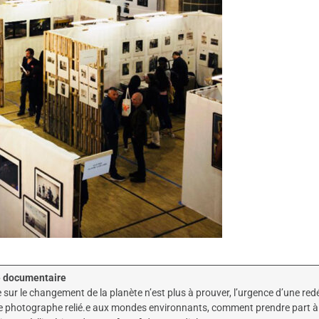
ie documentaire
 sur le changement de la planète n’est plus à prouver, l’urgence d’une redéf
n.e photographe relié.e aux mondes environnants, comment prendre part 