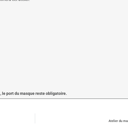
e, le port du masque reste obligatoire.
Atelier du ma