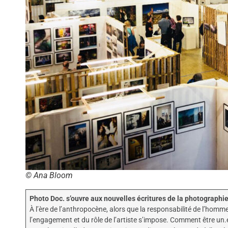
© Ana Bloom
Photo Doc. s’ouvre aux nouvelles écritures de la photograph
À l’ère de l’anthropocène, alors que la responsabilité de l’homme
l’engagement et du rôle de l’artiste s’impose. Comment être u