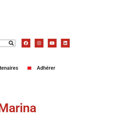
tenaires
Adhérer
 Marina