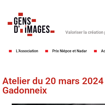
Valoriser la création
L’Association
Prix Niépce et Nadar
Ac
Atelier du 20 mars 2024
Gadonneix