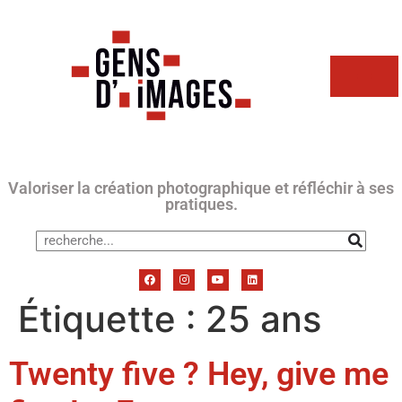
Valoriser la création photographique et réfléchir à ses
pratiques.
Étiquette :
25 ans
Twenty five ? Hey, give me