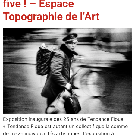
five ! – Espace
Topographie de l’Art
Exposition inaugurale des 25 ans de Tendance Floue
« Tendance Floue est autant un collectif que la somme
de treize individualités artistiques. L’exposition à