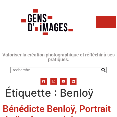
Valoriser la création photographique et réfléchir à ses
pratiques.
Étiquette :
Benloÿ
Bénédicte Benloÿ, Portrait