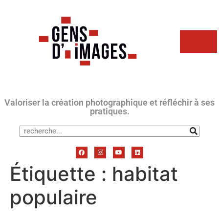
Valoriser la création photographique et réfléchir à ses
pratiques.
Étiquette :
habitat
populaire