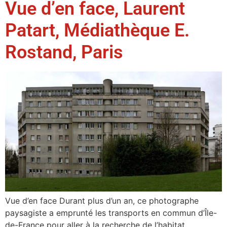
Vue d’en face, Laurent
Patart, Médiathèque E.
Rostand, Paris
Vue d’en face Durant plus d’un an, ce photographe
paysagiste a emprunté les transports en commun d’Île-
de-France pour aller à la recherche de l’habitat