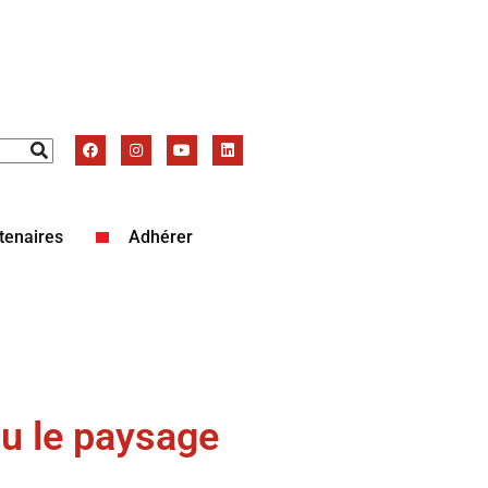
tenaires
Adhérer
ou le paysage